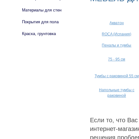
Материалы для стен
Покрытия для пола
Акватон
Краска, грунтовка
ROCA (Испания)
Пеналы и тумбы
75 - 95 см
Тумбы с раковиной 55 см
Напольные тумбы с
раковиной
Если то, что Ва
интернет-магази
решения пробле