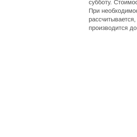
субботу. Стоимо
При необходимо
рассчитывается,
производится дос