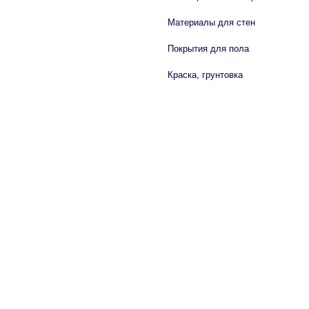
Материалы для стен
Покрытия для пола
Краска, грунтовка