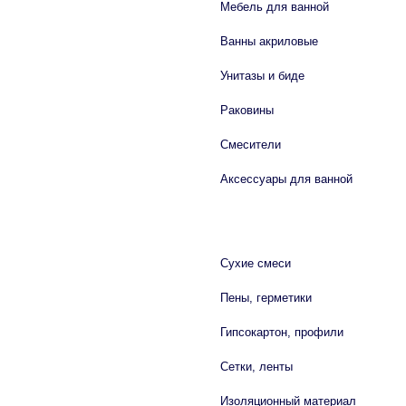
Мебель для ванной
Ванны акриловые
Унитазы и биде
Раковины
Смесители
Аксессуары для ванной
СТРОЙМАТЕРИАЛЫ
Сухие смеси
Пены, герметики
Гипсокартон, профили
Сетки, ленты
Изоляционный материал