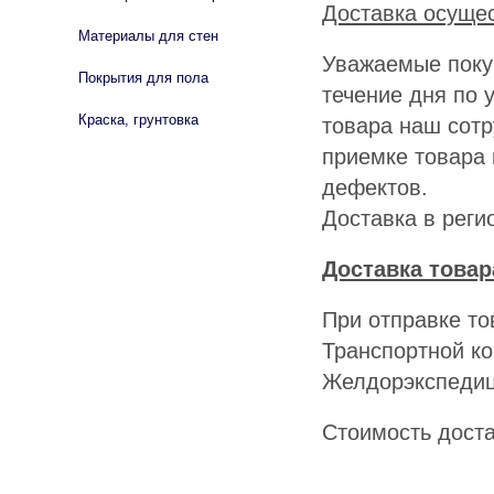
Доставка осуще
Материалы для стен
Уважаемые покуп
Покрытия для пола
течение дня по 
Краска, грунтовка
товара наш сотр
приемке товара 
дефектов.
Доставка в реги
Доставка товар
При отправке то
Транспортной ко
Желдорэкспедиц
Стоимость доста