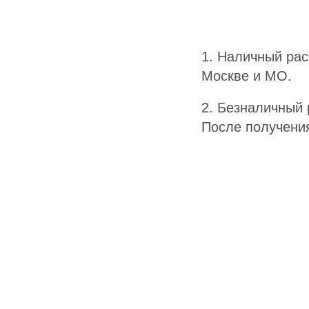
1. Наличный рас
Москве и МО.
2. Безналичный 
После получения