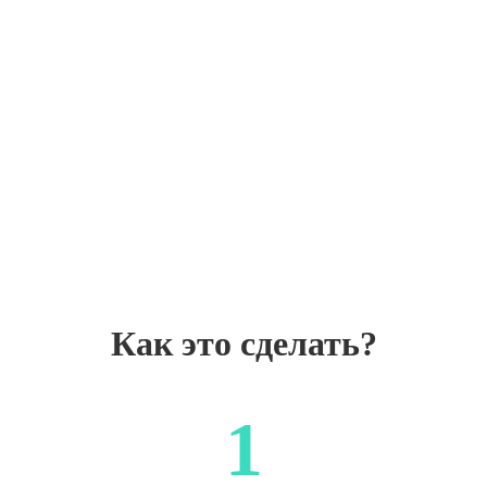
Как это сделать?
1