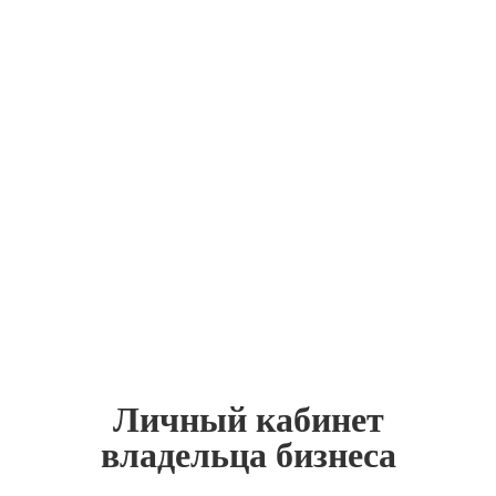
Личный кабинет
владельца бизнеса