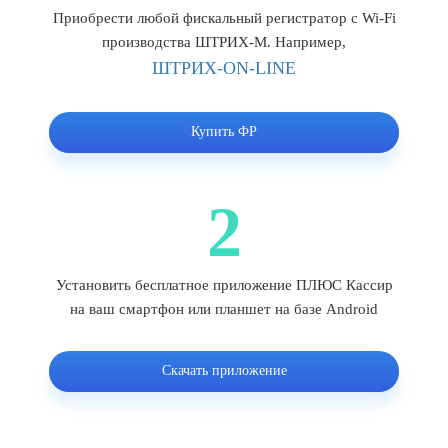
Приобрести любой фискальный регистратор с Wi-Fi
производства ШТРИХ-М. Например,
ШТРИХ-ON-LINE
Купить ФР
2
Установить бесплатное приложение ПЛЮС Кассир
на ваш смартфон или планшет на базе Android
Скачать приложение