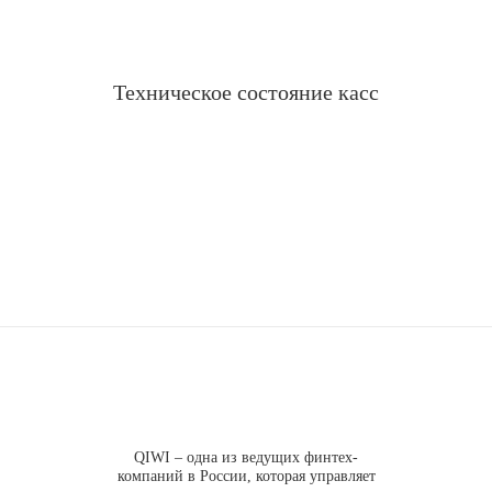
Техническое состояние касс
QIWI – одна из ведущих финтех-
компаний в России, которая управляет