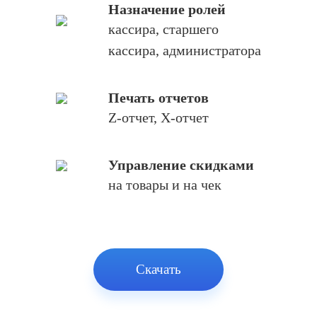
Назначение ролей
кассира, старшего
кассира, администратора
Печать отчетов
Z-отчет, X-отчет
Управление скидками
на товары и на чек
Скачать