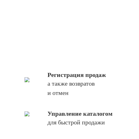
Регистрация продаж
а также возвратов
и отмен
Управление каталогом
для быстрой продажи