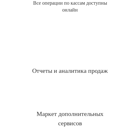
Все операции по кассам доступны
онлайн
Отчеты и аналитика продаж
Маркет дополнительных
сервисов