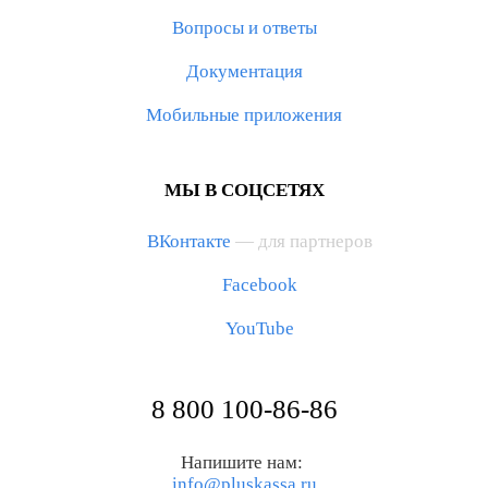
Вопросы и ответы
Документация
Мобильные приложения
МЫ В СОЦСЕТЯХ
ВКонтакте
— для партнеров
Facebook
YouTube
8 800 100-86-86
Напишите нам:
info@pluskassa.ru