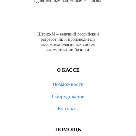
одноименным платежным сервисом.
Штрих-М – ведущий российский
разработчик и производитель
высокотехнологичных систем
автоматизации бизнеса.
О КАССЕ
Возможности
Оборудование
Контакты
ПОМОЩЬ