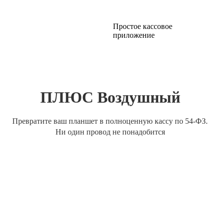
Простое кассовое
приложение
ПЛЮС Воздушный
Превратите ваш планшет в полноценную кассу по 54-ФЗ.
Ни один провод не понадобится