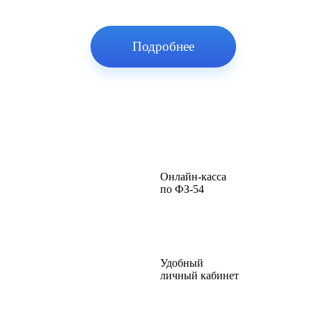
Подробнее
Онлайн-касса
по ФЗ-54
Удобный
личный кабинет