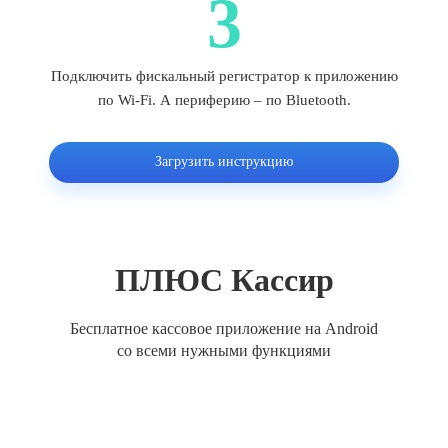
3
Подключить фискальный регистратор к приложению
по Wi-Fi. А периферию – по Bluetooth.
Загрузить инструкцию
ПЛЮС Кассир
Бесплатное кассовое приложение на Android
со всеми нужными функциями