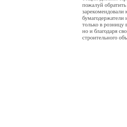
пожалуй обратить 
зарекомендовали 
бумагодержатели 
только в розницу
но и благодаря с
строительного объ