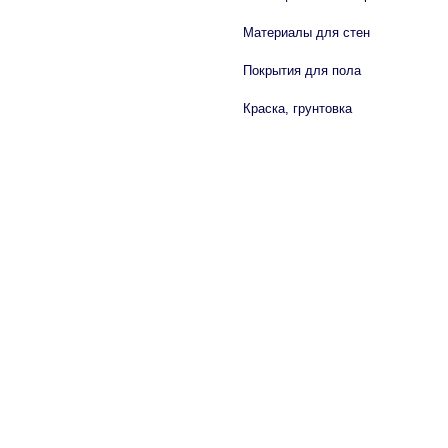
Материалы для стен
Покрытия для пола
Краска, грунтовка