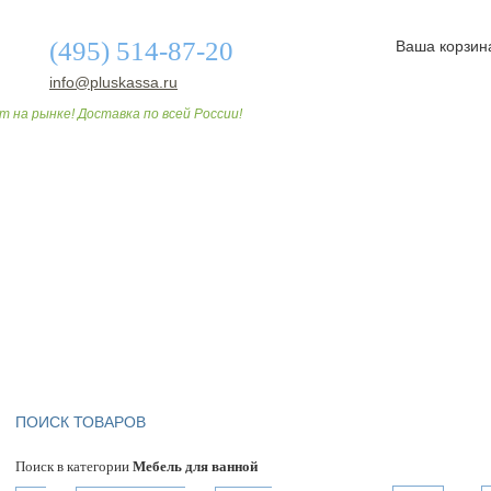
(495) 514-87-20
Ваша корзин
info@pluskassa.ru
т на рынке! Доставка по всей России!
О МАГАЗИНЕ
ДОСТАВКА И ОПЛАТА
СТАТЬИ
ПОИСК ТОВАРОВ
Поиск в категории
Мебель для ванной