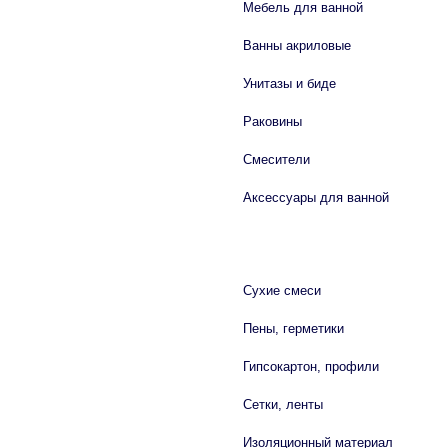
Мебель для ванной
Ванны акриловые
Унитазы и биде
Раковины
Смесители
Аксессуары для ванной
СТРОЙМАТЕРИАЛЫ
Сухие смеси
Пены, герметики
Гипсокартон, профили
Сетки, ленты
Изоляционный материал