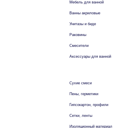
Мебель для ванной
Ванны акриловые
Унитазы и биде
Раковины
Смесители
Аксессуары для ванной
СТРОЙМАТЕРИАЛЫ
Сухие смеси
Пены, герметики
Гипсокартон, профили
Сетки, ленты
Изоляционный материал