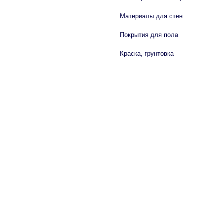
Материалы для стен
Покрытия для пола
Краска, грунтовка