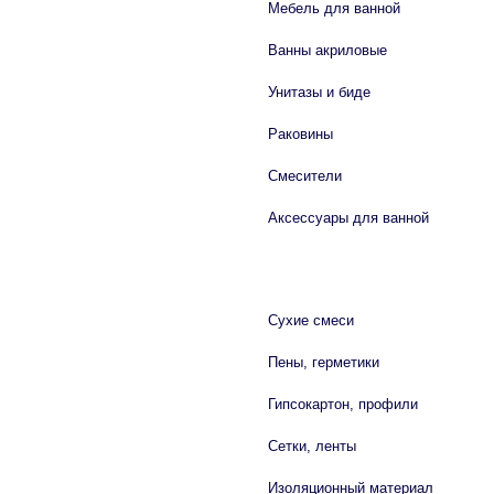
Мебель для ванной
Ванны акриловые
Унитазы и биде
Раковины
Смесители
Аксессуары для ванной
СТРОЙМАТЕРИАЛЫ
Сухие смеси
Пены, герметики
Гипсокартон, профили
Сетки, ленты
Изоляционный материал