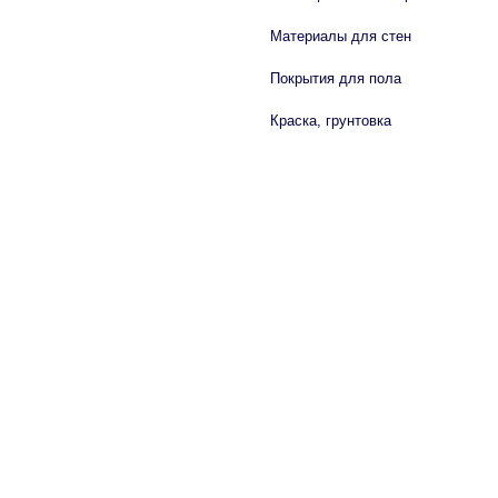
Материалы для стен
Покрытия для пола
Краска, грунтовка