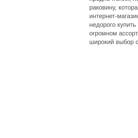
раковину, котор
интернет-магази
недорого купить
огромном ассорт
широкий выбор с