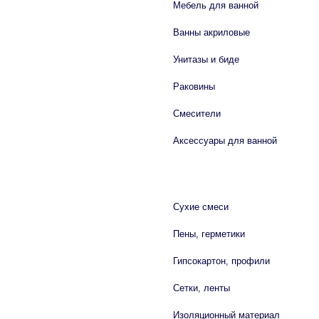
Мебель для ванной
Ванны акриловые
Унитазы и биде
Раковины
Смесители
Аксессуары для ванной
СТРОЙМАТЕРИАЛЫ
Сухие смеси
Пены, герметики
Гипсокартон, профили
Сетки, ленты
Изоляционный материал