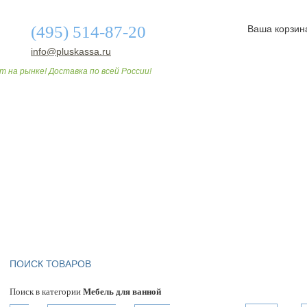
(495) 514-87-20
Ваша корзин
info@pluskassa.ru
т на рынке! Доставка по всей России!
О МАГАЗИНЕ
ДОСТАВКА И ОПЛАТА
СТАТЬИ
ПОИСК ТОВАРОВ
Поиск в категории
Мебель для ванной