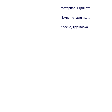
Материалы для стен
Покрытия для пола
Краска, грунтовка