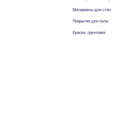
Материалы для стен
Покрытия для пола
Краска, грунтовка