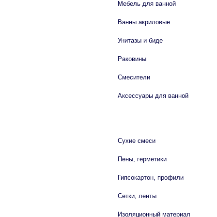
Мебель для ванной
Ванны акриловые
Унитазы и биде
Раковины
Смесители
Аксессуары для ванной
СТРОЙМАТЕРИАЛЫ
Сухие смеси
Пены, герметики
Гипсокартон, профили
Сетки, ленты
Изоляционный материал