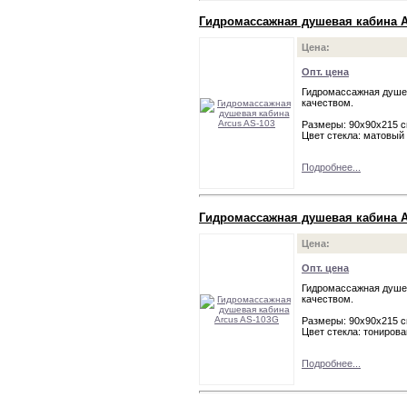
Гидромассажная душевая кабина A
Цена:
Опт. цена
Гидромассажная душев
качеством.
Размеры: 90х90х215 
Цвет стекла: матовый
Подробнее...
Гидромассажная душевая кабина A
Цена:
Опт. цена
Гидромассажная душев
качеством.
Размеры: 90х90х215 
Цвет стекла: тониров
Подробнее...