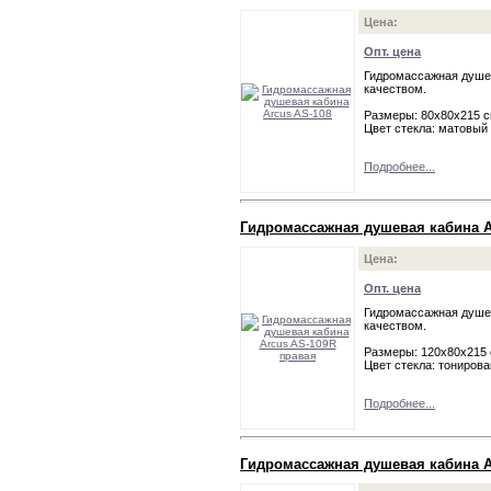
Цена:
Опт. цена
Гидромассажная душев
качеством.
Размеры: 80х80х215 
Цвет стекла: матовый
Подробнее...
Гидромассажная душевая кабина A
Цена:
Опт. цена
Гидромассажная душев
качеством.
Размеры: 120х80х215
Цвет стекла: тониров
Подробнее...
Гидромассажная душевая кабина A