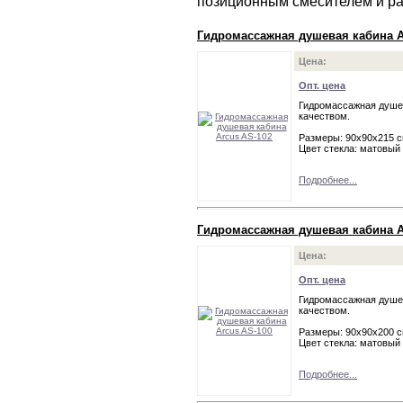
позиционным смесителем и р
Гидромассажная душевая кабина A
Цена:
Опт. цена
Гидромассажная душев
качеством.
Размеры: 90х90х215 
Цвет стекла: матовый
Подробнее...
Гидромассажная душевая кабина A
Цена:
Опт. цена
Гидромассажная душев
качеством.
Размеры: 90х90х200 
Цвет стекла: матовый
Подробнее...