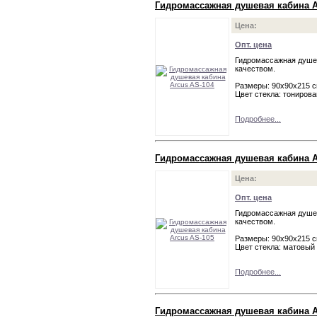
Гидромассажная душевая кабина A
Цена:
Опт. цена
Гидромассажная душев
качеством.
Размеры: 90х90х215 
Цвет стекла: тониров
Подробнее...
Гидромассажная душевая кабина A
Цена:
Опт. цена
Гидромассажная душев
качеством.
Размеры: 90х90х215 
Цвет стекла: матовый
Подробнее...
Гидромассажная душевая кабина A