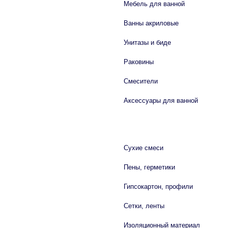
Мебель для ванной
Ванны акриловые
Унитазы и биде
Раковины
Смесители
Аксессуары для ванной
СТРОЙМАТЕРИАЛЫ
Сухие смеси
Пены, герметики
Гипсокартон, профили
Сетки, ленты
Изоляционный материал