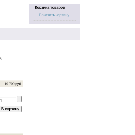
Корзина товаров
Показать корзину
3
10 700 руб.