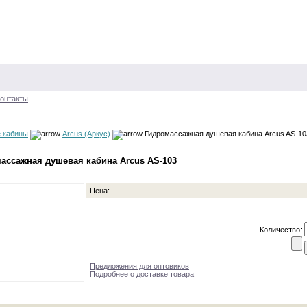
онтакты
 кабины
Arcus (Аркус)
Гидромассажная душевая кабина Arcus AS-10
ассажная душевая кабина Arcus AS-103
Цена:
Количество:
Предложения для оптовиков
Подробнее о доставке товара