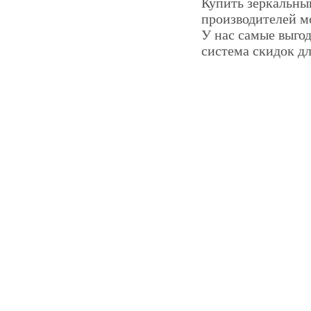
Купить зеркальны
производителей мо
У нас самые выгод
система скидок дл