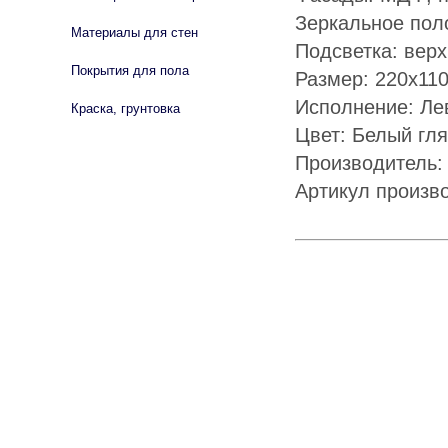
Зеркальное пол
Материалы для стен
Подсветка: вер
Покрытия для пола
Размер: 220х11
Исполнение: Ле
Краска, грунтовка
Цвет: Белый гл
Производитель:
Артикул произв