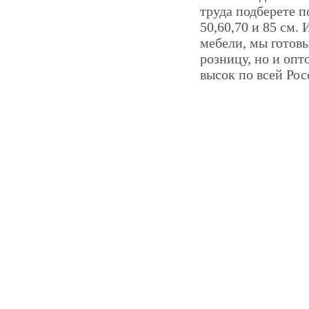
труда подберете 
50,60,70 и 85 см.
мебели, мы готов
розницу, но и опт
высок по всей Рос