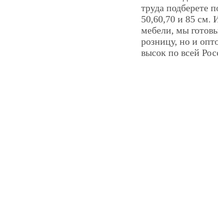
труда подберете 
50,60,70 и 85 см.
мебели, мы готов
розницу, но и опт
высок по всей Рос