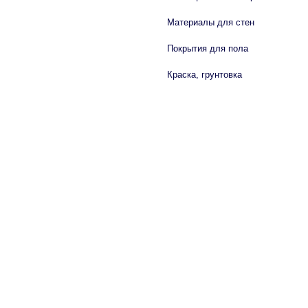
Материалы для стен
Покрытия для пола
Краска, грунтовка