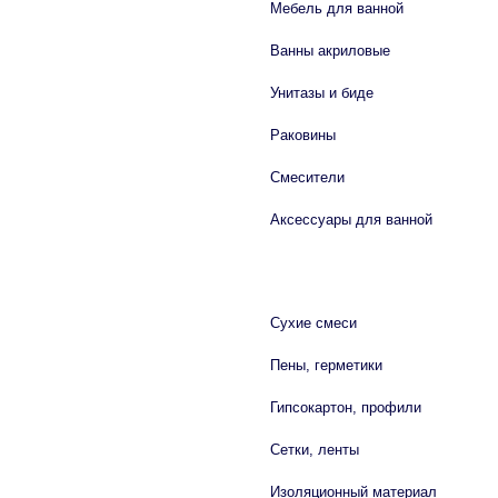
Мебель для ванной
Ванны акриловые
Унитазы и биде
Раковины
Смесители
Аксессуары для ванной
СТРОЙМАТЕРИАЛЫ
Сухие смеси
Пены, герметики
Гипсокартон, профили
Сетки, ленты
Изоляционный материал