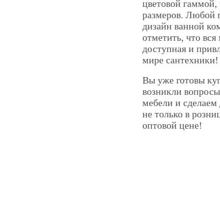
цветовой гаммой,
размеров. Любой п
дизайн ванной ко
отметить, что вся
доступная и привл
мире сантехники!
Вы уже готовы куп
возникли вопросы
мебели и сделаем
не только в розни
оптовой цене!