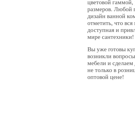
цветовой гаммой,
размеров. Любой п
дизайн ванной ко
отметить, что вся
доступная и привл
мире сантехники!
Вы уже готовы куп
возникли вопросы
мебели и сделаем
не только в розни
оптовой цене!