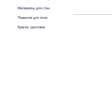
Материалы для стен
Покрытия для пола
Краска, грунтовка