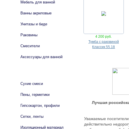
Мебель для ванной
Ванны акриловые
Унитазы и биде
Раковины
4 200 руб.
Тумба с раковиной
Смесители
Классик 55.18
Аксессуары для ванной
СТРОЙМАТЕРИАЛЫ
Сухие смеси
Пены, герметики
Лучшая российска
Гипсокартон, профили
Сетки, ленты
Уважаемые посетители
действительно недорог
Изоляционный материал