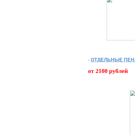
-
ОТДЕЛЬНЫЕ ПЕН
от 2100 рублей