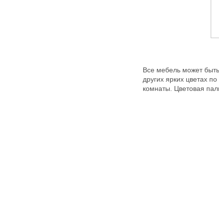
Все мебель может быть 
других ярких цветах п
комнаты. Цветовая пали