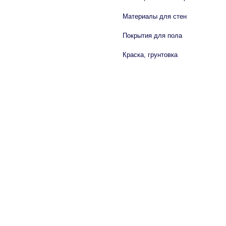
Материалы для стен
Покрытия для пола
Краска, грунтовка