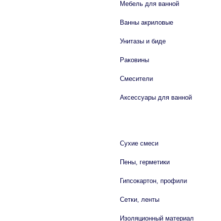
Мебель для ванной
Ванны акриловые
Унитазы и биде
Раковины
Смесители
Аксессуары для ванной
СТРОЙМАТЕРИАЛЫ
Сухие смеси
Пены, герметики
Гипсокартон, профили
Сетки, ленты
Изоляционный материал