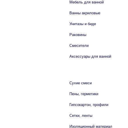
Мебель для ванной
Ванны акриловые
Унитазы и биде
Раковины
Смесители
Аксессуары для ванной
СТРОЙМАТЕРИАЛЫ
Сухие смеси
Пены, герметики
Гипсокартон, профили
Сетки, ленты
Изоляционный материал