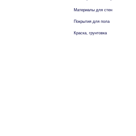
Материалы для стен
Покрытия для пола
Краска, грунтовка