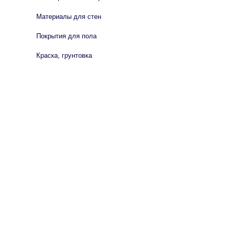
Материалы для стен
Покрытия для пола
Краска, грунтовка