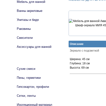
Мебель для ванной
Ванны акриловые
Унитазы и биде
Раковины
Смесители
Описание
Аксессуары для ванной
Зеркало с подсветкой
СТРОЙМАТЕРИАЛЫ
Ширина:
45 см
Глубина:
18 см
Высота:
69 см
Сухие смеси
Пены, герметики
Гипсокартон, профили
Сетки, ленты
Изоляционный материал