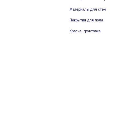
Материалы для стен
Покрытия для пола
Краска, грунтовка