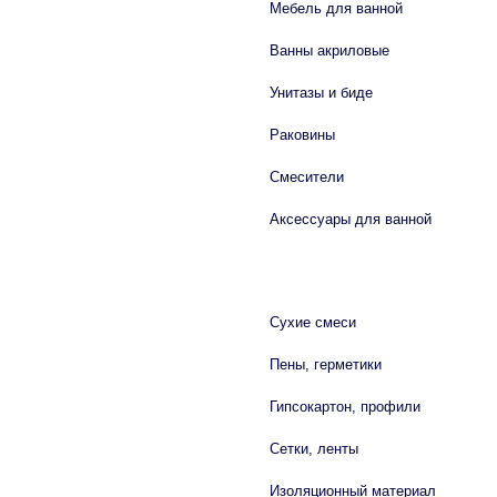
Мебель для ванной
Ванны акриловые
Унитазы и биде
Раковины
Смесители
Аксессуары для ванной
СТРОЙМАТЕРИАЛЫ
Сухие смеси
Пены, герметики
Гипсокартон, профили
Сетки, ленты
Изоляционный материал