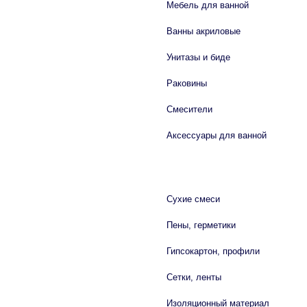
Мебель для ванной
Ванны акриловые
Унитазы и биде
Раковины
Смесители
Аксессуары для ванной
СТРОЙМАТЕРИАЛЫ
Сухие смеси
Пены, герметики
Гипсокартон, профили
Сетки, ленты
Изоляционный материал