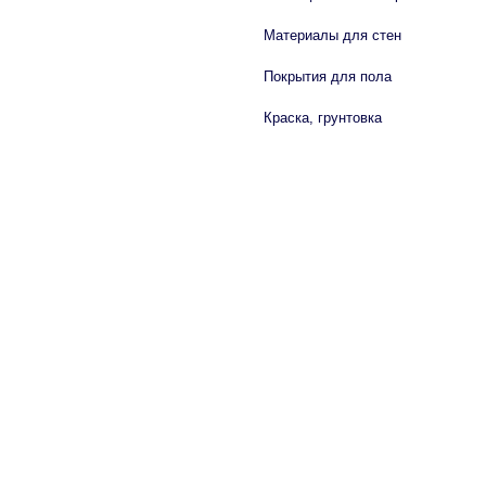
Материалы для стен
Покрытия для пола
Краска, грунтовка