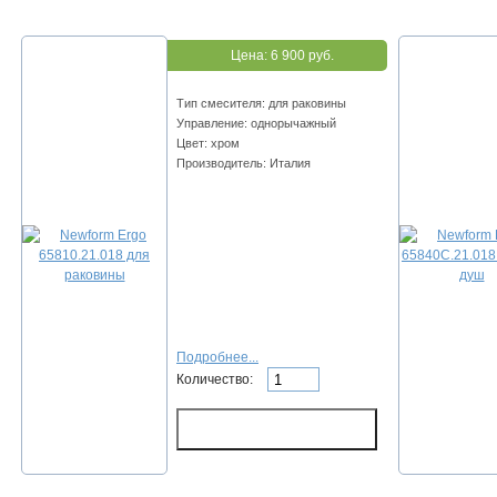
Цена:
6 900 руб.
Тип смесителя: для раковины
Управление: однорычажный
Цвет: хром
Производитель: Италия
Подробнее...
Количество: