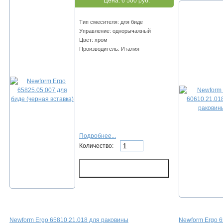
Цена:
6 500 руб.
Тип смесителя: для биде
Управление: однорычажный
Цвет: хром
Производитель: Италия
Подробнее...
Количество:
Newform Ergo 65810.21.018 для раковины
Newform Ergo 