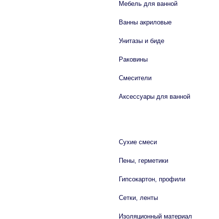
Мебель для ванной
Ванны акриловые
Унитазы и биде
Раковины
Смесители
Аксессуары для ванной
СТРОЙМАТЕРИАЛЫ
Сухие смеси
Пены, герметики
Гипсокартон, профили
Сетки, ленты
Изоляционный материал