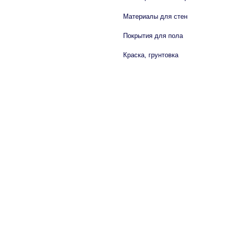
Материалы для стен
Покрытия для пола
Краска, грунтовка