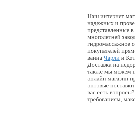
Наш интернет маг
надежных и прове
представленные в
многолетней завод
гидромассажное о
покупателей прям
ванна
Чарли
и Кэт
Доставка на недор
также мы можем п
онлайн магазин пр
оптовые поставки
вас есть вопросы
требованиям, мак