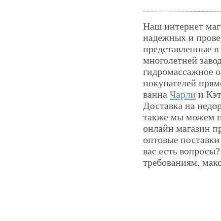
Наш интернет маг
надежных и прове
представленные в
многолетней завод
гидромассажное о
покупателей прям
ванна
Чарли
и Кэт
Доставка на недор
также мы можем п
онлайн магазин пр
оптовые поставки
вас есть вопросы
требованиям, мак