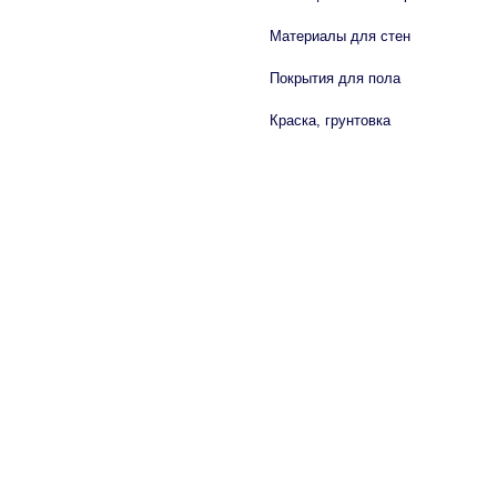
Материалы для стен
Покрытия для пола
Краска, грунтовка