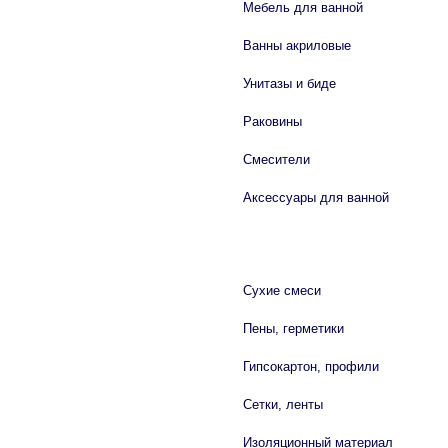
Мебель для ванной
Ванны акриловые
Унитазы и биде
Раковины
Смесители
Аксессуары для ванной
СТРОЙМАТЕРИАЛЫ
Сухие смеси
Пены, герметики
Гипсокартон, профили
Сетки, ленты
Изоляционный материал