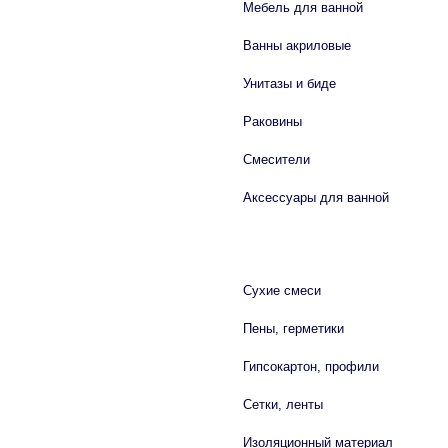
Мебель для ванной
Ванны акриловые
Унитазы и биде
Раковины
Смесители
Аксессуары для ванной
СТРОЙМАТЕРИАЛЫ
Сухие смеси
Пены, герметики
Гипсокартон, профили
Сетки, ленты
Изоляционный материал