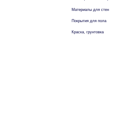
Материалы для стен
Покрытия для пола
Краска, грунтовка