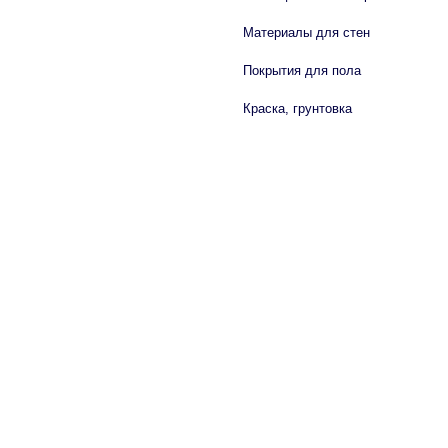
Материалы для стен
Покрытия для пола
Краска, грунтовка