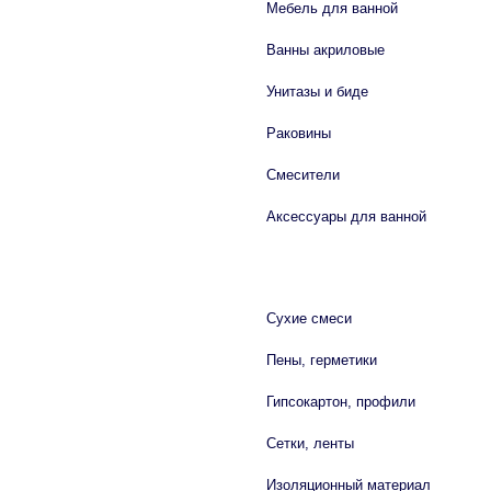
Мебель для ванной
Ванны акриловые
Унитазы и биде
Раковины
Смесители
Аксессуары для ванной
СТРОЙМАТЕРИАЛЫ
Сухие смеси
Пены, герметики
Гипсокартон, профили
Сетки, ленты
Изоляционный материал