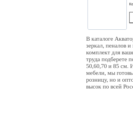
К
В каталоге Аквато
зеркал, пеналов и
комплект для ваш
труда подберете 
50,60,70 и 85 см.
мебели, мы готов
розницу, но и опт
высок по всей Рос