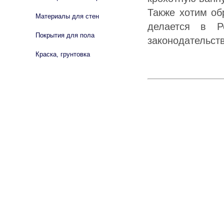
Также хотим об
Материалы для стен
делается в Р
Покрытия для пола
законодательст
Краска, грунтовка