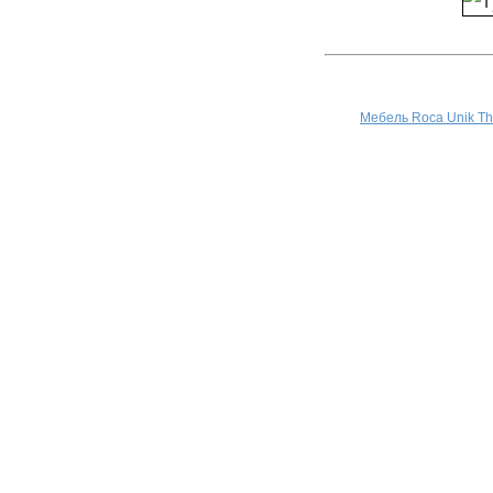
Мебель Roca Unik T