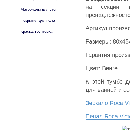
на секции д
Материалы для стен
пренадлежносте
Покрытия для пола
Артикул произво
Краска, грунтовка
Размеры: 80х45
Гарантия произв
Цвет: Венге
К этой тумбе д
для ванной и со
Зеркало Roca Vi
Пенал Roca Vict