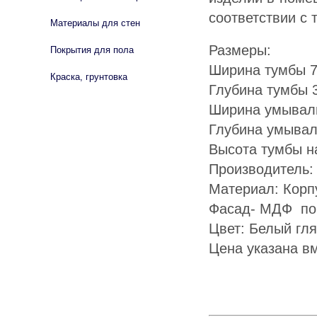
соответствии с
Материалы для стен
Размеры:
Покрытия для пола
Ширина тумбы 7
Краска, грунтовка
Глубина тумбы 
Ширина умываль
Глубина умывал
Высота тумбы н
Производитель:
Материал: Корп
Фасад- МДФ по
Цвет: Белый гля
Цена указана в