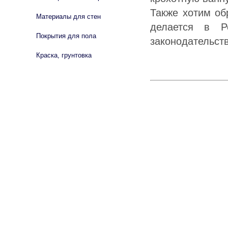
Также хотим об
Материалы для стен
делается в Р
Покрытия для пола
законодательст
Краска, грунтовка