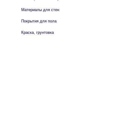
Материалы для стен
Покрытия для пола
Краска, грунтовка