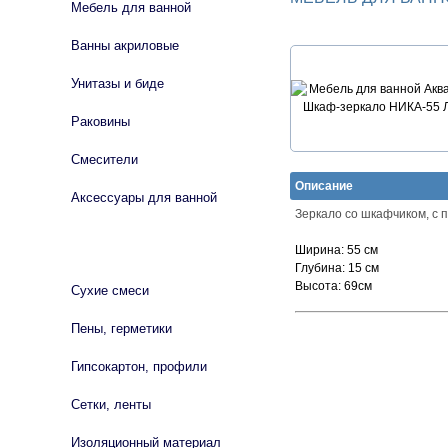
Мебель для ванной
Ванны акриловые
Унитазы и биде
Раковины
Смесители
Описание
Аксессуары для ванной
Зеркало со шкафчиком, с 
СТРОЙМАТЕРИАЛЫ
Ширина:
55 см
Глубина:
15 см
Высота:
69см
Сухие смеси
Пены, герметики
Гипсокартон, профили
Сетки, ленты
Изоляционный материал