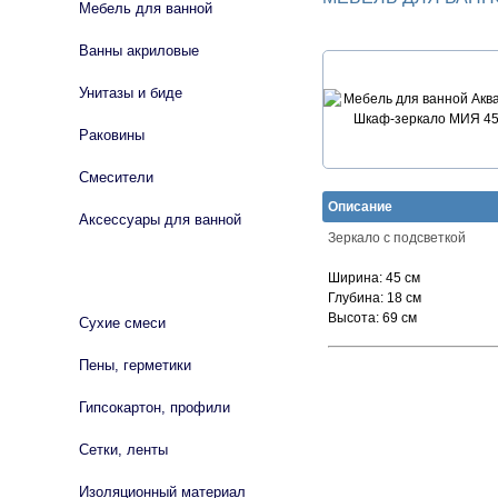
Мебель для ванной
Ванны акриловые
Унитазы и биде
Раковины
Смесители
Описание
Аксессуары для ванной
Зеркало с подсветкой
СТРОЙМАТЕРИАЛЫ
Ширина:
45 см
Глубина:
18 см
Высота:
69 см
Сухие смеси
Пены, герметики
Гипсокартон, профили
Сетки, ленты
Изоляционный материал