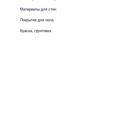
Материалы для стен
Покрытия для пола
Краска, грунтовка