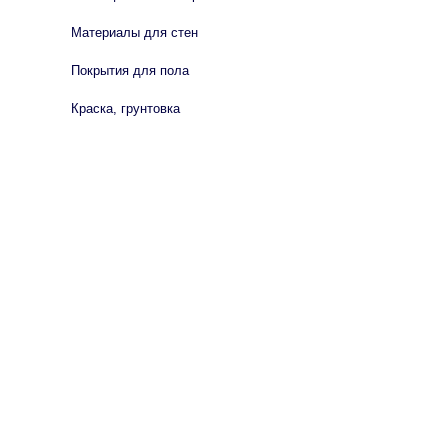
Материалы для стен
Покрытия для пола
Краска, грунтовка