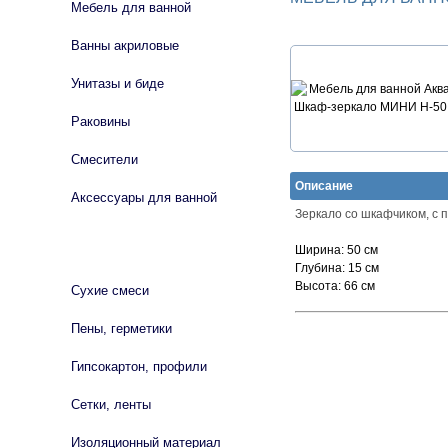
Мебель для ванной
Ванны акриловые
Унитазы и биде
Раковины
Смесители
Описание
Аксессуары для ванной
Зеркало со шкафчиком, с 
СТРОЙМАТЕРИАЛЫ
Ширина:
50 см
Глубина:
15 см
Высота:
66 см
Сухие смеси
Пены, герметики
Гипсокартон, профили
Сетки, ленты
Изоляционный материал