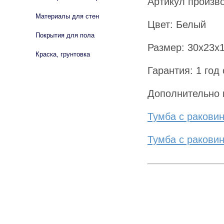
Артикул произв
Материалы для стен
Цвет: Белый
Покрытия для пола
Размер: 30х23х
Краска, грунтовка
Гарантия: 1 год
Дополнительно к
Тумба с раковин
Тумба с раковин