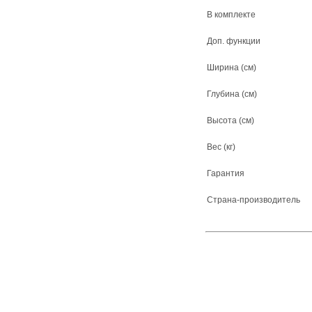
В комплекте
Доп. функции
Ширина (см)
Глубина (см)
Высота (см)
Вес (кг)
Гарантия
Страна-производитель