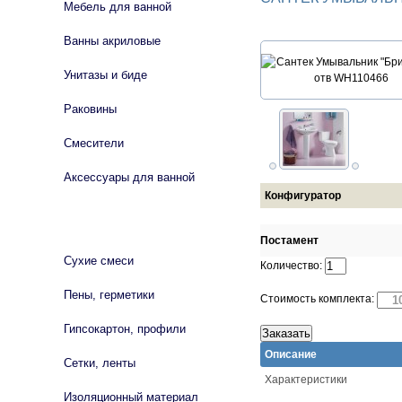
Мебель для ванной
Ванны акриловые
Унитазы и биде
Раковины
Смесители
Аксессуары для ванной
Конфигуратор
СТРОЙМАТЕРИАЛЫ
Постамент
Сухие смеси
Количество:
Пены, герметики
Стоимость комплекта:
Гипсокартон, профили
Описание
Сетки, ленты
Характеристики
Изоляционный материал