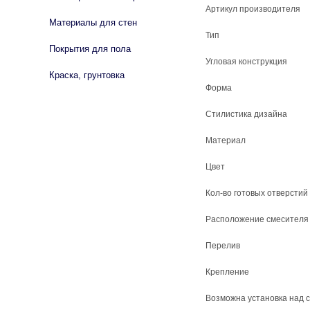
Артикул производителя
Материалы для стен
Тип
Покрытия для пола
Угловая конструкция
Краска, грунтовка
Форма
Стилистика дизайна
Материал
Цвет
Кол-во готовых отверстий
Расположение смесителя
Перелив
Крепление
Возможна установка над 