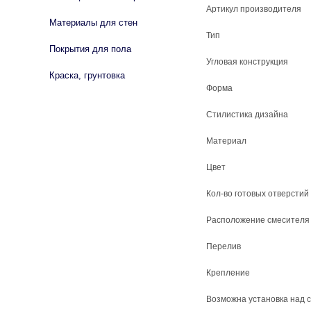
Артикул производителя
Материалы для стен
Тип
Покрытия для пола
Угловая конструкция
Краска, грунтовка
Форма
Стилистика дизайна
Материал
Цвет
Кол-во готовых отверстий
Расположение смесителя
Перелив
Крепление
Возможна установка над 