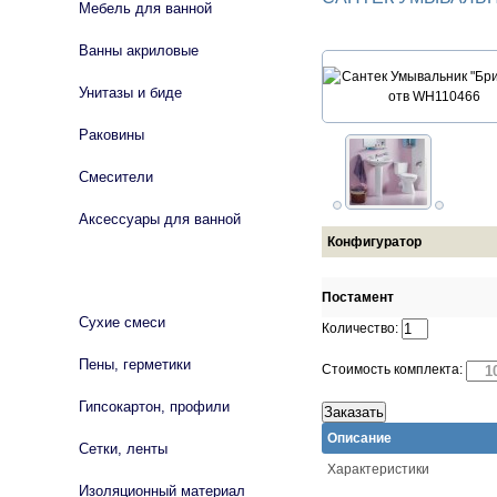
Мебель для ванной
Ванны акриловые
Унитазы и биде
Раковины
Смесители
Аксессуары для ванной
Конфигуратор
СТРОЙМАТЕРИАЛЫ
Постамент
Сухие смеси
Количество:
Пены, герметики
Стоимость комплекта:
Гипсокартон, профили
Описание
Сетки, ленты
Характеристики
Изоляционный материал