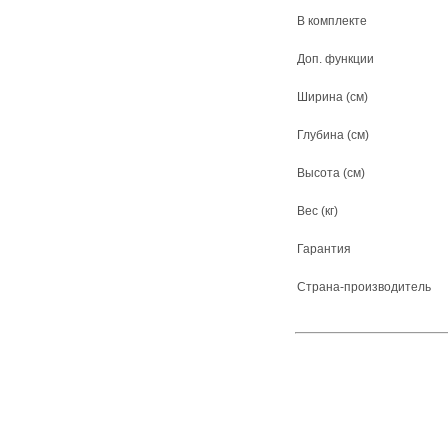
В комплекте
Доп. функции
Ширина (см)
Глубина (см)
Высота (см)
Вес (кг)
Гарантия
Страна-производитель