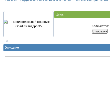
Цена:
Количество:
Описание