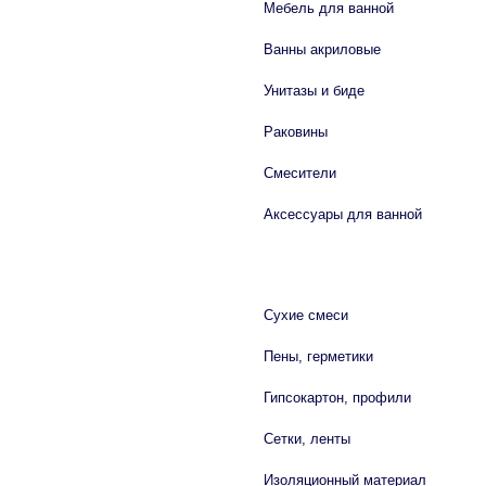
Мебель для ванной
Ванны акриловые
Унитазы и биде
Раковины
Смесители
Аксессуары для ванной
СТРОЙМАТЕРИАЛЫ
Сухие смеси
Пены, герметики
Гипсокартон, профили
Сетки, ленты
Изоляционный материал