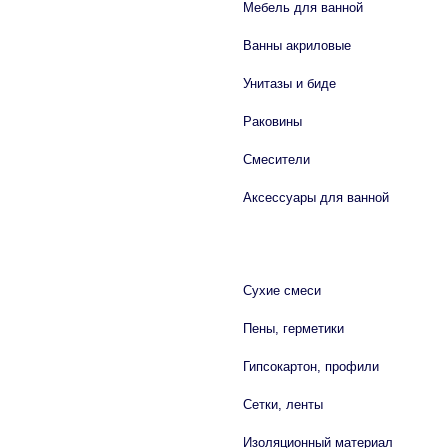
Мебель для ванной
Ванны акриловые
Унитазы и биде
Раковины
Смесители
Аксессуары для ванной
СТРОЙМАТЕРИАЛЫ
Сухие смеси
Пены, герметики
Гипсокартон, профили
Сетки, ленты
Изоляционный материал