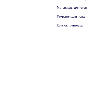
Материалы для стен
Покрытия для пола
Краска, грунтовка