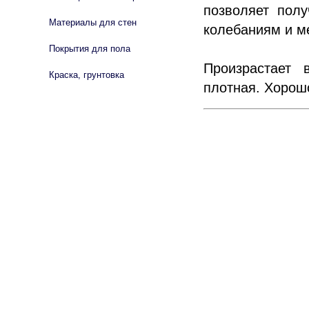
позволяет полу
Материалы для стен
колебаниям и м
Покрытия для пола
Произрастает 
Краска, грунтовка
плотная. Хорош