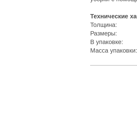
Технические ха
Толщина:
Размеры: 
В упаковке: 
Масса упаковк