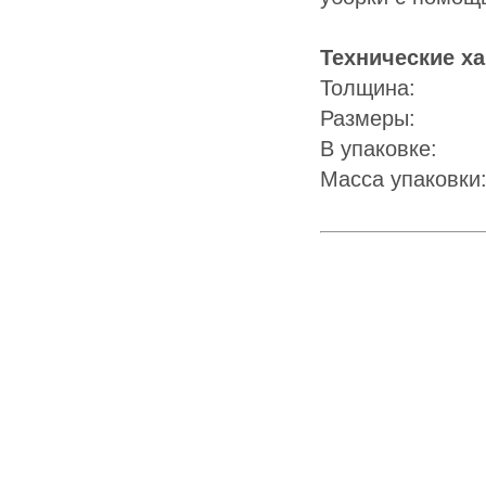
Технические ха
Толщина:
Размеры: 
В упаковке: 
Масса упаковк